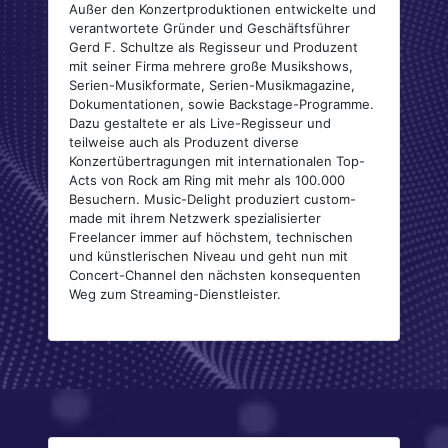
Außer den Konzertproduktionen entwickelte und
verantwortete Gründer und Geschäftsführer
Gerd F. Schultze als Regisseur und Produzent
mit seiner Firma mehrere große Musikshows,
Serien-Musikformate, Serien-Musikmagazine,
Dokumentationen, sowie Backstage-Programme.
Dazu gestaltete er als Live-Regisseur und
teilweise auch als Produzent diverse
Konzertübertragungen mit internationalen Top-
Acts von Rock am Ring mit mehr als 100.000
Besuchern. Music-Delight produziert custom-
made mit ihrem Netzwerk spezialisierter
Freelancer immer auf höchstem, technischen
und künstlerischen Niveau und geht nun mit
Concert-Channel den nächsten konsequenten
Weg zum Streaming-Dienstleister.