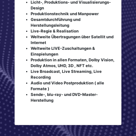
Licht-, Produktions- und Visualisierungs-
Design
Produktionstechnik und Manpower
Gesamtdurchführung und
Herstellungsleitung
Live-Regie & Realisation
Weltweite Übertragungen über Satellit und
Internet
Weltweite LIVE-Zuschaltungen &
Einspielungen
Produktion in allen Formaten, Dolby Vision,
Dolby Atmos, UHD, 3D , NFT etc.
Live Broadcast, Live Streaming, Live
Recording
Audio und Video Postproduktion ( alle
Formate )
Sende-, blu-ray- und DVD-Master-
Herstellung