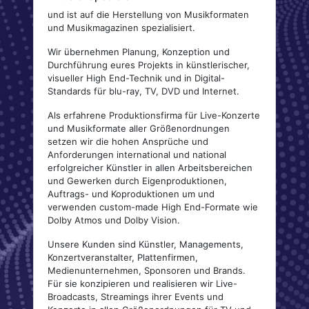
und ist auf die Herstellung von Musikformaten
und Musikmagazinen spezialisiert.
Wir übernehmen Planung, Konzeption und
Durchführung eures Projekts in künstlerischer,
visueller High End-Technik und in Digital-
Standards für blu-ray, TV, DVD und Internet.
Als erfahrene Produktionsfirma für Live-Konzerte
und Musikformate aller Größenordnungen
setzen wir die hohen Ansprüche und
Anforderungen international und national
erfolgreicher Künstler in allen Arbeitsbereichen
und Gewerken durch Eigenproduktionen,
Auftrags- und Koproduktionen um und
verwenden custom-made High End-Formate wie
Dolby Atmos und Dolby Vision.
Unsere Kunden sind Künstler, Managements,
Konzertveranstalter, Plattenfirmen,
Medienunternehmen, Sponsoren und Brands.
Für sie konzipieren und realisieren wir Live-
Broadcasts, Streamings ihrer Events und